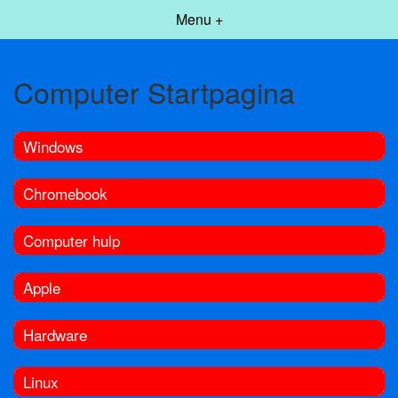
Menu +
Computer Startpagina
Windows
Chromebook
Computer hulp
Apple
Hardware
Linux